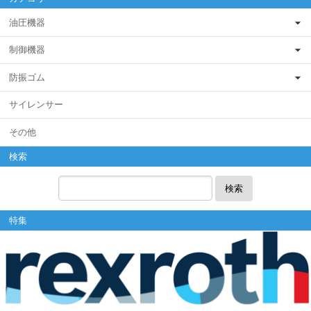
油圧機器
制御機器
防振ゴム
サイレンサー
その他
検索
検索
特集