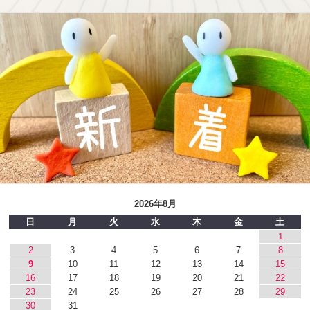
2026年8月
日
月
火
水
木
金
土
1
2
3
4
5
6
7
8
9
10
11
12
13
14
15
16
17
18
19
20
21
22
23
24
25
26
27
28
29
30
31