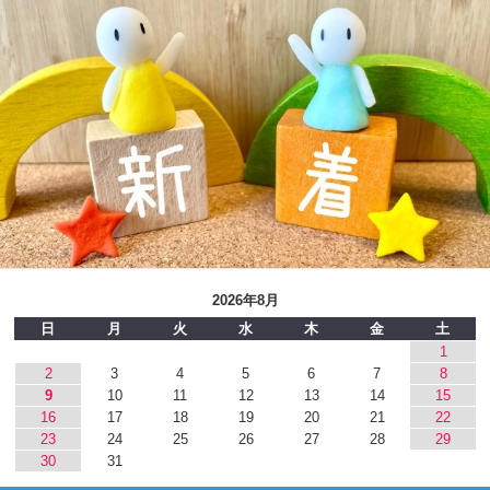
2026年8月
日
月
火
水
木
金
土
1
2
3
4
5
6
7
8
9
10
11
12
13
14
15
16
17
18
19
20
21
22
23
24
25
26
27
28
29
30
31