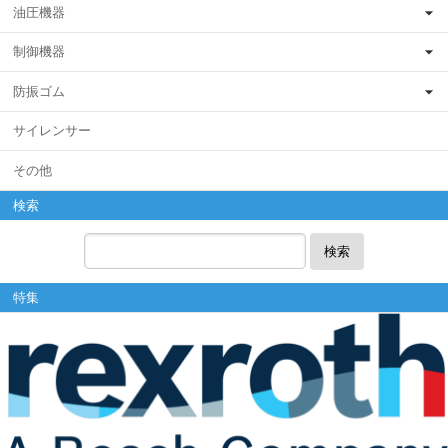
油圧機器
制御機器
防振ゴム
サイレンサー
その他
検索
検索
特集