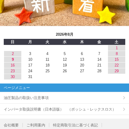
2026年8月
日
月
火
水
木
金
土
1
2
3
4
5
6
7
8
9
10
11
12
13
14
15
16
17
18
19
20
21
22
23
24
25
26
27
28
29
30
31
ページメニュー
油圧製品の取扱い注意事項
インバータ取扱説明書（日本語版） （ボッシュ・レックスロス）
会社概要
ご利用案内
特定商取引法に基づく表記