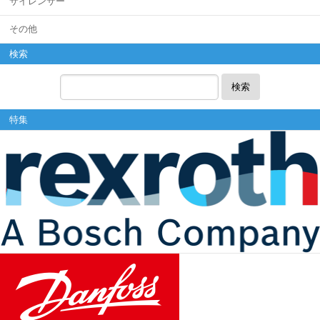
サイレンサー
その他
検索
検索
特集