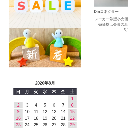
Dinコネクター
メーカー希望小売価
売価格は会員のみ
5,
2026年8月
日
月
火
水
木
金
土
1
2
3
4
5
6
7
8
9
10
11
12
13
14
15
16
17
18
19
20
21
22
23
24
25
26
27
28
29