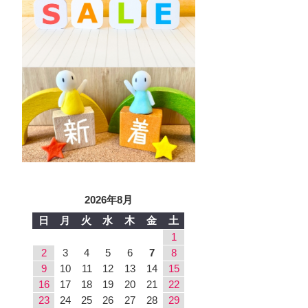
2026年8月
日
月
火
水
木
金
土
1
2
3
4
5
6
7
8
9
10
11
12
13
14
15
16
17
18
19
20
21
22
23
24
25
26
27
28
29