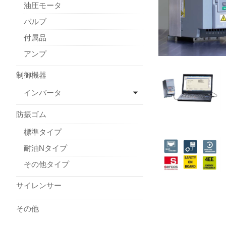
油圧モータ
バルブ
付属品
アンプ
制御機器
インバータ
防振ゴム
標準タイプ
耐油Nタイプ
その他タイプ
サイレンサー
その他