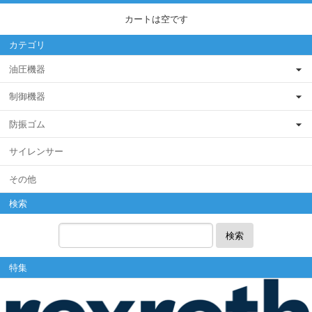
カートは空です
カテゴリ
油圧機器
制御機器
防振ゴム
サイレンサー
その他
検索
検索
特集