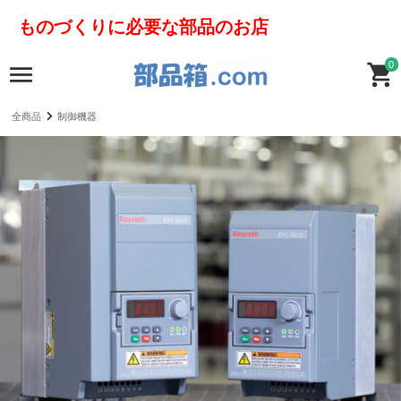
ものづくりに必要な部品のお店
0
全商品
制御機器