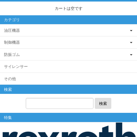
カートは空です
カテゴリ
油圧機器
制御機器
防振ゴム
サイレンサー
その他
検索
検索
特集