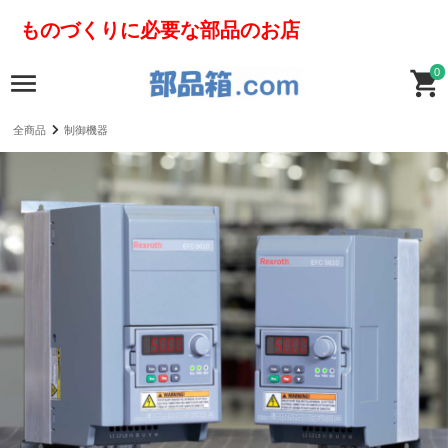
ものづくりに必要な部品のお店
0
全商品
制御機器