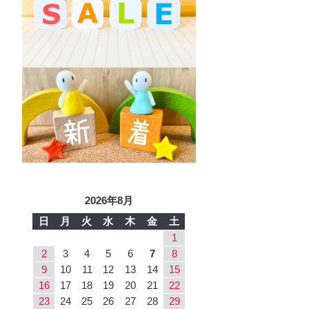
2026年8月
日
月
火
水
木
金
土
1
2
3
4
5
6
7
8
9
10
11
12
13
14
15
16
17
18
19
20
21
22
23
24
25
26
27
28
29